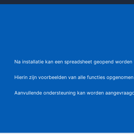
Na installatie kan een spreadsheet geopend worden
Hierin zijn voorbeelden van alle functies opgenome
Aanvullende ondersteuning kan worden aangevraag