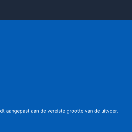
t aangepast aan de vereiste grootte van de uitvoer.